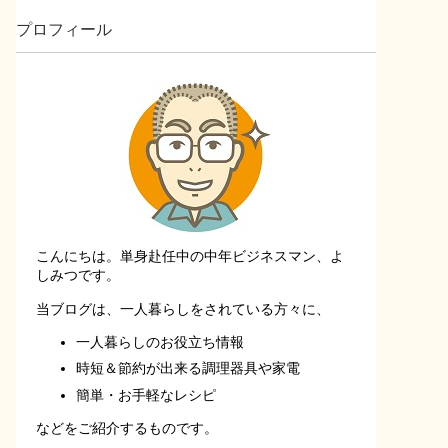
プロフィール
こんにちは。単身赴任中の中年ビジネスマン、よ
しみつです。
当ブログは、一人暮らしをされている方々に、
一人暮らしのお役立ち情報
時短＆節約が出来る調理器具や家電
簡単・お手軽なレシピ
などをご紹介するものです。