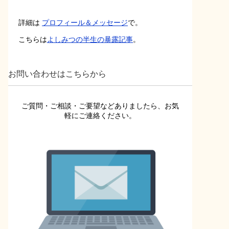
詳細は
プロフィール＆メッセージ
で。
こちらは
よしみつの半生の暴露記事
。
お問い合わせはこちらから
ご質問・ご相談・ご要望などありましたら、お気
軽にご連絡ください。