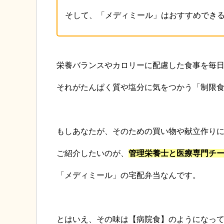
そして、「メディミール」はおすすめでき
栄養バランスやカロリーに配慮した食事を毎
それがたんぱく質や塩分に気をつかう「制限
もしあなたが、そのための買い物や献立作り
ご紹介したいのが、
管理栄養士と医療専門チ
「メディミール」の宅配弁当なんです。
とはいえ、その味は【病院食】のようになっ