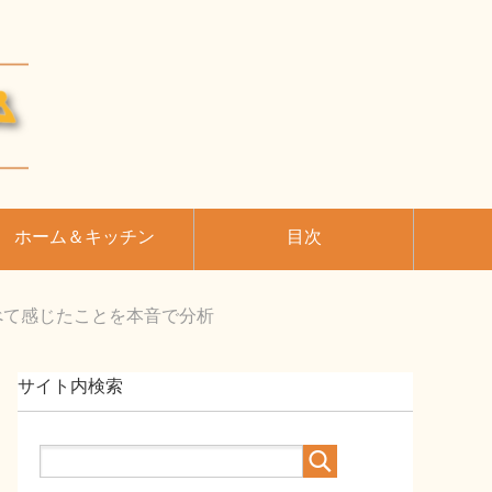
ホーム＆キッチン
目次
べて感じたことを本音で分析
サイト内検索