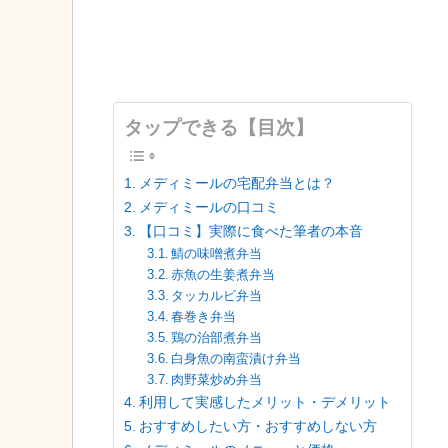
タップできる【目次】
メディミールの宅配弁当とは？
メディミールの口コミ
【口コミ】実際に食べた筆者の本音
鯖の味噌煮弁当
赤魚の生姜煮弁当
タッカルビ弁当
春巻き弁当
鶏の治部煮弁当
白身魚の南蛮漬け弁当
肉野菜炒め弁当
利用して実感したメリット・デメリット
おすすめしたい方・おすすめしない方