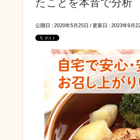
たことを本音で分析
公開日 :
2020年5月25日
/ 更新日 :
2023年9月2