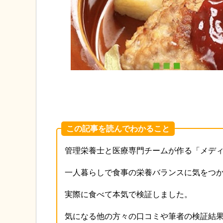
この記事を読んでわかること
管理栄養士と医療専門チームが作る「メデ
一人暮らしで食事の栄養バランスに気をつ
実際に食べて本気で検証しました。
気になる他の方々の口コミや筆者の検証結