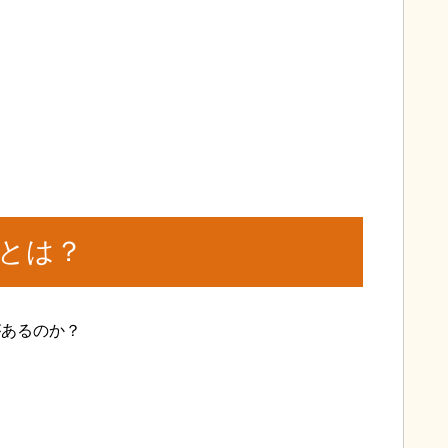
とは？
があるのか？