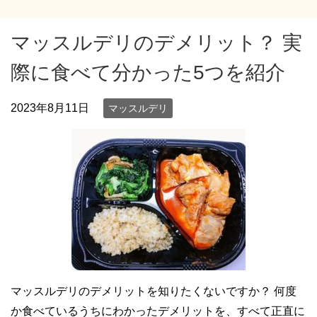
マッスルデリのデメリット？ 実
際に食べて分かった5つを紹介
2023年8月11日
マッスルデリ
マッスルデリのデメリットを知りたくないですか？ 何度
か食べているうちにわかったデメリットを、すべて正直に