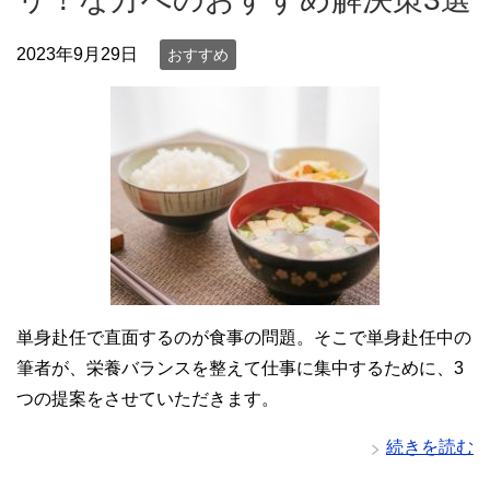
2023年9月29日
おすすめ
単身赴任で直面するのが食事の問題。そこで単身赴任中の
筆者が、栄養バランスを整えて仕事に集中するために、3
つの提案をさせていただきます。
続きを読む