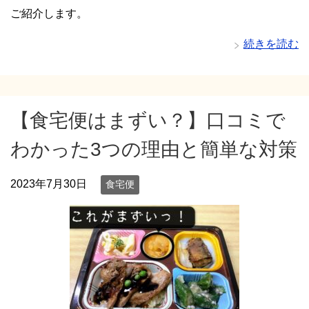
ご紹介します。
続きを読む
【食宅便はまずい？】口コミで
わかった3つの理由と簡単な対策
2023年7月30日
食宅便