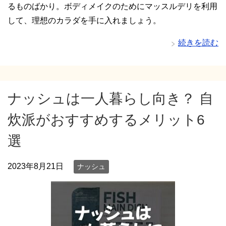
るものばかり。ボディメイクのためにマッスルデリを利用
して、理想のカラダを手に入れましょう。
続きを読む
ナッシュは一人暮らし向き？ 自
炊派がおすすめするメリット6
選
2023年8月21日
ナッシュ