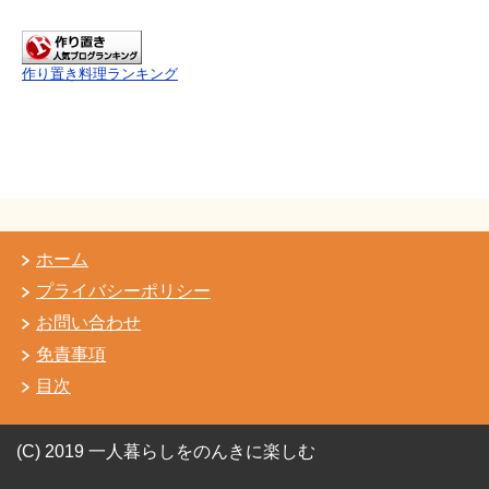
作り置き料理ランキング
ホーム
プライバシーポリシー
お問い合わせ
免責事項
目次
(C) 2019 一人暮らしをのんきに楽しむ