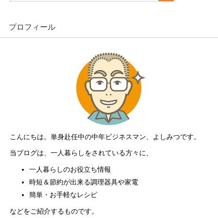
プロフィール
こんにちは。単身赴任中の中年ビジネスマン、よしみつです。
当ブログは、一人暮らしをされている方々に、
一人暮らしのお役立ち情報
時短＆節約が出来る調理器具や家電
簡単・お手軽なレシピ
などをご紹介するものです。