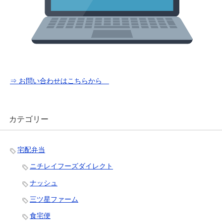
⇒ お問い合わせはこちらから
カテゴリー
宅配弁当
ニチレイフーズダイレクト
ナッシュ
三ツ星ファーム
食宅便