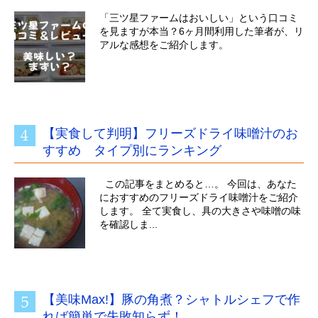
「三ツ星ファームはおいしい」という口コミ
を見ますが本当？6ヶ月間利用した筆者が、リ
アルな感想をご紹介します。
【実食して判明】フリーズドライ味噌汁のお
すすめ タイプ別にランキング
この記事をまとめると…。 今回は、あなた
におすすめのフリーズドライ味噌汁をご紹介
します。 全て実食し、具の大きさや味噌の味
を確認しま...
【美味Max!】豚の角煮？シャトルシェフで作
れば簡単で失敗知らず！