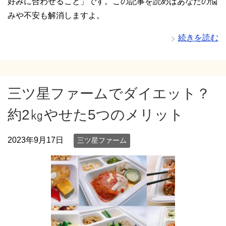
好みに合わせること」です。この記事を読めばあなたの悩
みや不安も解消しますよ。
続きを読む
三ツ星ファームでダイエット？
約2㎏やせた5つのメリット
2023年9月17日
三ツ星ファーム