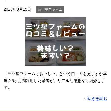
2023年8月15日
三ツ星ファーム
「三ツ星ファームはおいしい」という口コミを見ますが本
当？6ヶ月間利用した筆者が、リアルな感想をご紹介しま
す。
続きを読む