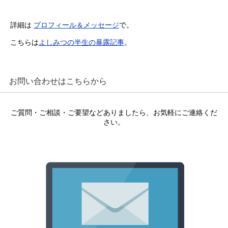
詳細は
プロフィール＆メッセージ
で。
こちらは
よしみつの半生の暴露記事
。
お問い合わせはこちらから
ご質問・ご相談・ご要望などありましたら、お気軽にご連絡くだ
さい。