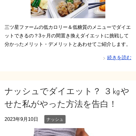
三ツ星ファームの低カロリー＆低糖質のメニューでダイエ
ットできるの？3ヶ月の間置き換えダイエットに挑戦して
分かったメリット・デメリットとあわせてご紹介します。
続きを読む
ナッシュでダイエット？ ３㎏や
せた私がやった方法を告白！
2023年9月10日
ナッシュ