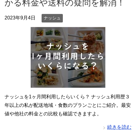
かる料金や送料の疑問を解消！
2023年9月4日
ナッシュ
ナッシュを1ヶ月間利用したらいくら？ ナッシュ利用歴３
年以上の私が配送地域・食数のプランごとにご紹介。最安
値や他社の料金との比較も確認できますよ。
続きを読む