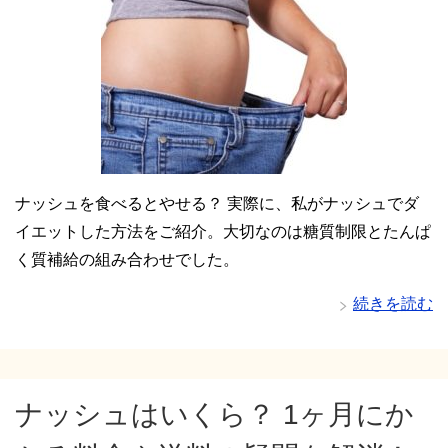
ナッシュを食べるとやせる？ 実際に、私がナッシュでダ
イエットした方法をご紹介。大切なのは糖質制限とたんぱ
く質補給の組み合わせでした。
続きを読む
ナッシュはいくら？ 1ヶ月にか