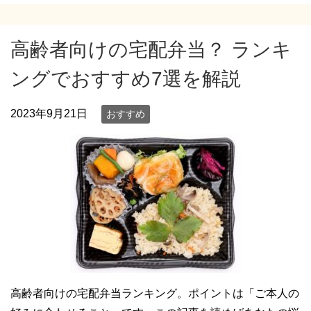
高齢者向けの宅配弁当？ ランキ
ングでおすすめ7選を解説
2023年9月21日
おすすめ
高齢者向けの宅配弁当ランキング。ポイントは「ご本人の