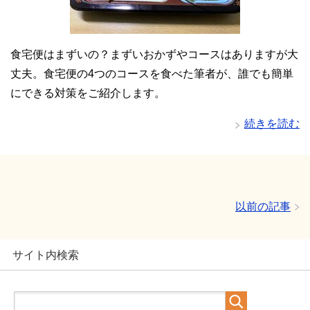
食宅便はまずいの？まずいおかずやコースはありますが大
丈夫。食宅便の4つのコースを食べた筆者が、誰でも簡単
にできる対策をご紹介します。
続きを読む
以前の記事
サイト内検索