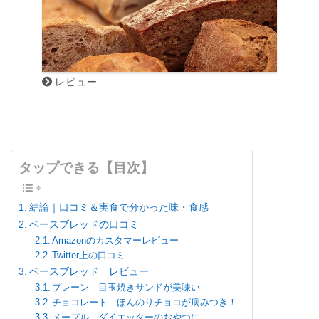
レビュー
タップできる【目次】
結論｜口コミ＆実食で分かった味・食感
ベースブレッドの口コミ
Amazonのカスタマーレビュー
Twitter上の口コミ
ベースブレッド レビュー
プレーン 目玉焼きサンドが美味い
チョコレート ほんのりチョコが病みつき！
メープル ダイエッターのおやつに