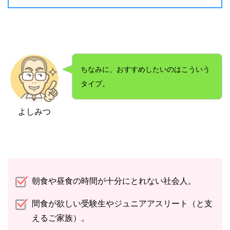
ちなみに、おすすめしたいのはこういう
タイプ。
よしみつ
朝食や昼食の時間が十分にとれない社会人。
間食が欲しい受験生やジュニアアスリート（と支
えるご家族）。