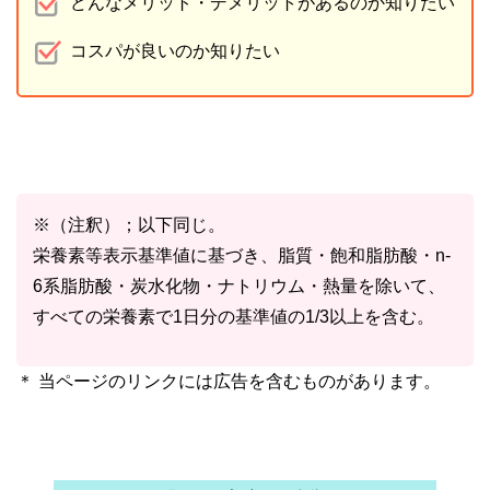
どんなメリット・デメリットがあるのか知りたい
コスパが良いのか知りたい
※（注釈）；以下同じ。
栄養素等表示基準値に基づき、脂質・飽和脂肪酸・n-
6系脂肪酸・炭水化物・ナトリウム・熱量を除いて、
すべての栄養素で1日分の基準値の1/3以上を含む。
＊ 当ページのリンクには広告を含むものがあります。