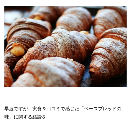
早速ですが、実食＆口コミで感じた「ベースブレッドの
味」に関する結論を。