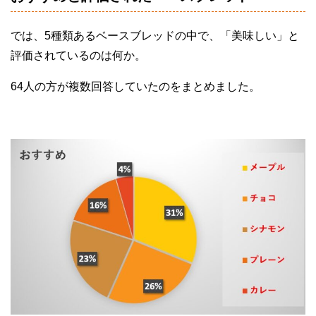
では、5種類あるベースブレッドの中で、「美味しい」と
評価されているのは何か。
64人の方が複数回答していたのをまとめました。