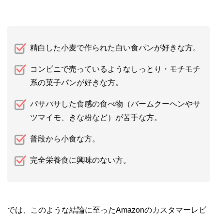
精白した小麦で作られた白い食パンが好きな方。
コンビニで売っているようなしっとり・モチモチ
系の菓子パンが好きな方。
パサパサした食感の食べ物（バームクーヘンやサ
ツマイモ、きな粉など）が苦手な方。
普段から小食な方。
完全栄養食に興味のない方。
では、このような結論に至ったAmazonのカスタマーレビ