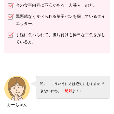
今の食事内容に不安がある一人暮らしの方。
罪悪感なく食べられる菓子パンを探しているダイ
エッター。
手軽に食べられて、後片付けも簡単な主食を探し
ている方。
逆に、こういうに方は絶対におすすめで
きないわね。（
絶対
よ！）
カーちゃん