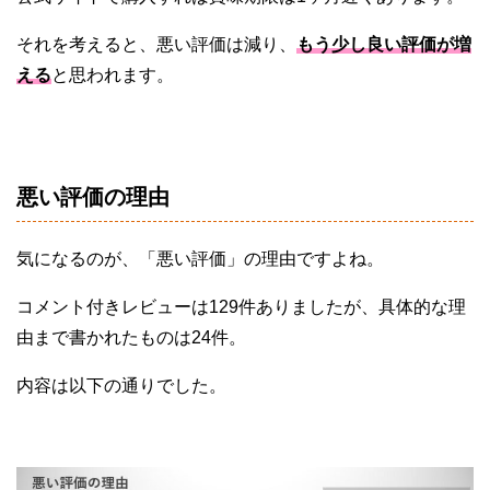
それを考えると、悪い評価は減り、
もう少し良い評価が増
える
と思われます。
悪い評価の理由
気になるのが、「悪い評価」の理由ですよね。
コメント付きレビューは129件ありましたが、具体的な理
由まで書かれたものは24件。
内容は以下の通りでした。