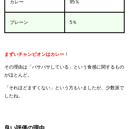
カレー
95％
プレーン
5％
まずいチャンピオンはカレー
！
その理由は「パサパサしている」という食感に関するもの
がほとんど。
「それほどまずくない」という方もいましたが、少数派で
したね。
良い評価の理由