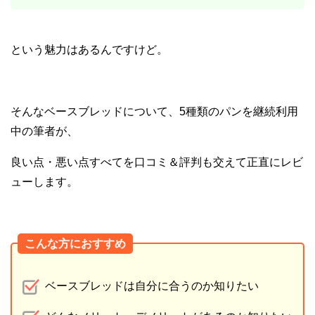
という魅力はあるんですけど。
そんなベースブレッドについて、5種類のパンを継続利用
中の筆者が、
良い点・悪い点すべてを口コミ＆評判も交えて正直にレビ
ューします。
こんな方におすすめ
ベースブレッドは自分に合うのか知りたい