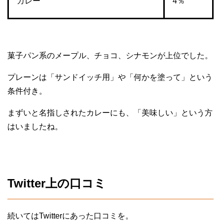
カレー
4％
菓子パン系のメープル、チョコ、シナモンが上位でした。
プレーンは「サンドイッチ用」や「何かを塗って」という
条件付き。
まずいと名指しされたカレーにも、「美味しい」という方
はいましたね。
Twitter上の口コミ
続いてはTwitterにあった口コミを。