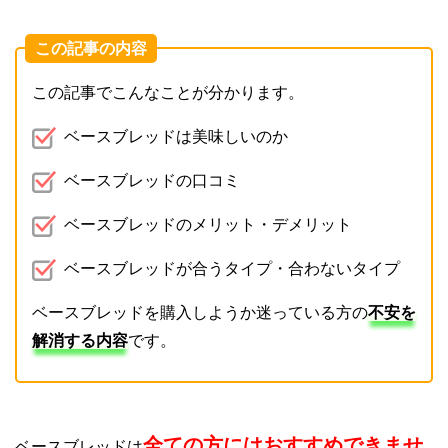
この記事の内容
この記事でこんなことが分かります。
ベースブレッドは美味しいのか
ベースブレッドの口コミ
ベースブレッドのメリット・デメリット
ベースブレッドが合うタイプ・合わないタイプ
ベースブレッドを購入しようか迷っている方の
不安を
解消する内容
です。
全ての方にはおすすめできませ
ベースブレッドは