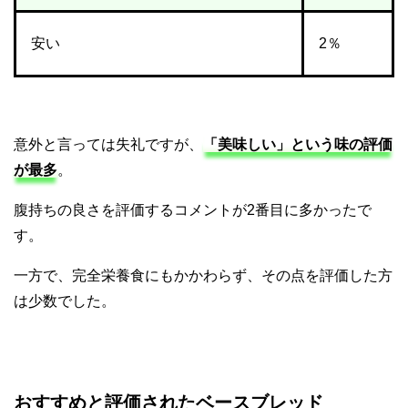
安い
2％
意外と言っては失礼ですが、
「美味しい」という味の評価
が最多
。
腹持ちの良さを評価するコメントが2番目に多かったで
す。
一方で、完全栄養食にもかかわらず、その点を評価した方
は少数でした。
おすすめと評価されたベースブレッド