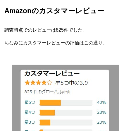
Amazonのカスタマーレビュー
調査時点でのレビューは825件でした。
ちなみにカスタマーレビューの評価はこの通り。