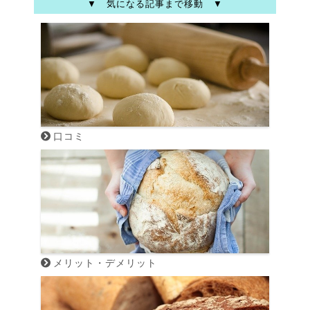
▼ 気になる記事まで移動 ▼
口コミ
メリット・デメリット