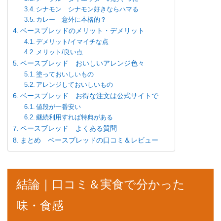
シナモン シナモン好きならハマる
カレー 意外に本格的？
ベースブレッドのメリット・デメリット
デメリット/イマイチな点
メリット/良い点
ベースブレッド おいしいアレンジ色々
塗っておいしいもの
アレンジしておいしいもの
ベースブレッド お得な注文は公式サイトで
値段が一番安い
継続利用すれば特典がある
ベースブレッド よくある質問
まとめ ベースブレッドの口コミ＆レビュー
結論｜口コミ＆実食で分かった
味・食感