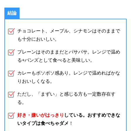
結論
チョコレート、メープル、シナモンはそのままで
も十分においしい。
プレーンはそのままだとパサパサ。レンジで温め
る+バンズとして食べると美味しい。
カレーもボソボソ感あり。レンジで温めればかな
りおいしくなる。
ただし、「まずい」と感じる方も一定数存在す
る。
好き・嫌いがはっきり
している。おすすめできな
いタイプは食べちゃダメ
！