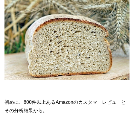
初めに、800件以上あるAmazonのカスタマーレビューと
その分析結果から。