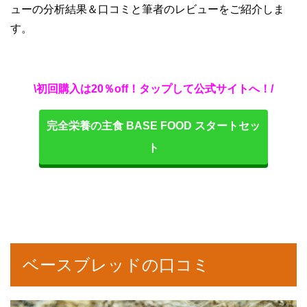
ューの分析結果＆口コミと筆者のレビューをご紹介しま
す。
\初回購入は20％off！タップして公式サイトへ！/
完全栄養の主食 BASE FOOD スタートセッ
ト
ベースブレッドの口コミ