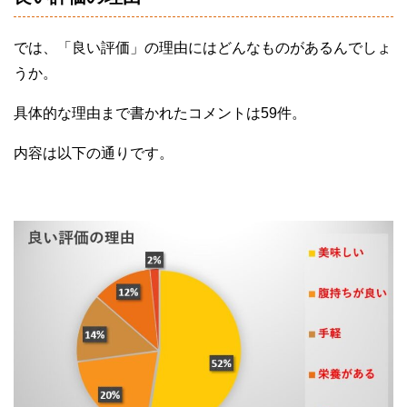
では、「良い評価」の理由にはどんなものがあるんでしょ
うか。
具体的な理由まで書かれたコメントは59件。
内容は以下の通りです。