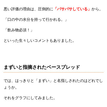
悪い評価の理由は、圧倒的に
「パサパサしている」
から。
「口の中の水分を持って行かれる。」
「飲み物必須！」
といった生々しいコメントもありました。
まずいと指摘されたベースブレッド
では、はっきりと「まずい」と名指しされたのはどれでし
ょうか。
それをグラフにしてみました。