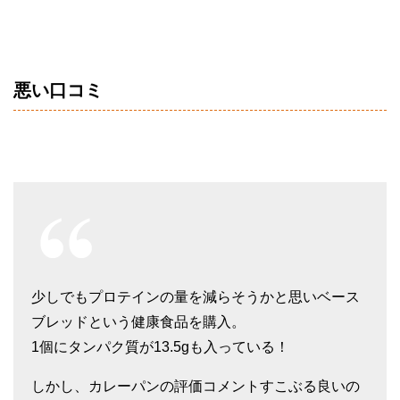
悪い口コミ
少しでもプロテインの量を減らそうかと思いベース
ブレッドという健康食品を購入。
1個にタンパク質が13.5gも入っている！
しかし、カレーパンの評価コメントすこぶる良いの