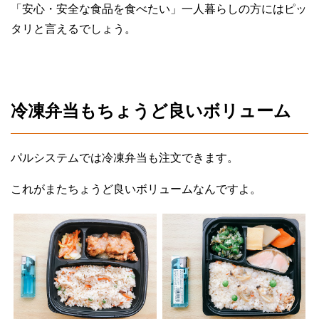
「安心・安全な食品を食べたい」一人暮らしの方にはピッ
タリと言えるでしょう。
冷凍弁当もちょうど良いボリューム
パルシステムでは冷凍弁当も注文できます。
これがまたちょうど良いボリュームなんですよ。