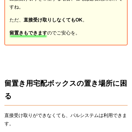
すね。
ただ、
直接受け取りしなくてもOK
。
留置きもできます
のでご安心を。
留置き用宅配ボックスの置き場所に困
る
直接受け取りができなくても、パルシステムは利用できま
す。