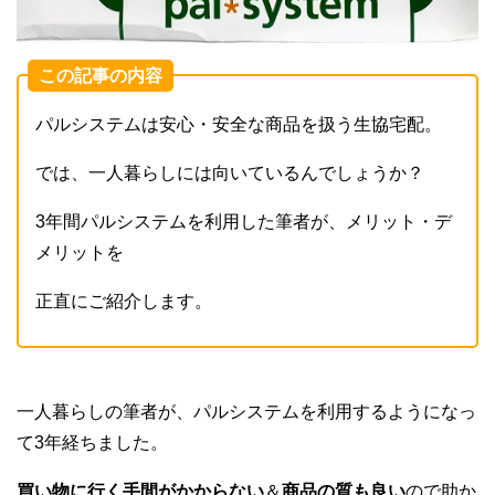
この記事の内容
パルシステムは安心・安全な商品を扱う生協宅配。
では、一人暮らしには向いているんでしょうか？
3年間パルシステムを利用した筆者が、メリット・デ
メリットを
正直にご紹介します。
一人暮らしの筆者が、パルシステムを利用するようになっ
て3年経ちました。
買い物に行く手間がかからない
＆
商品の質も良い
ので助か