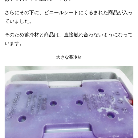
さらにその下に、ビニールシートにくるまれた商品が入っ
ていました。
そのため蓄冷材と商品は、直接触れ合わないようになって
います。
大きな蓄冷材