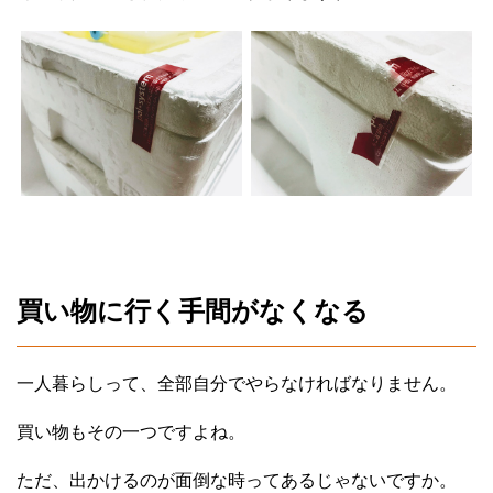
買い物に行く手間がなくなる
一人暮らしって、全部自分でやらなければなりません。
買い物もその一つですよね。
ただ、出かけるのが面倒な時ってあるじゃないですか。