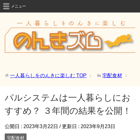
メニュー
一人暮らしをのんきに楽しむ
TOP
宅配食材
パルシステムは一人暮らしにお
すすめ？ ３年間の結果を公開！
公開日 :
2023年3月22日
/ 更新日 :
2023年9月23日
宅配食材