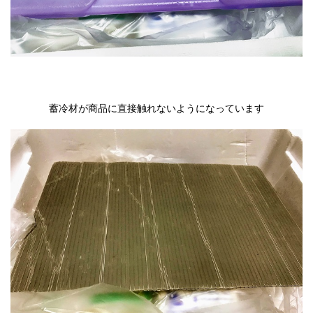
蓄冷材が商品に直接触れないようになっています