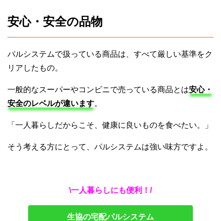
安心・安全の品物
パルシステムで扱っている商品は、すべて厳しい基準をク
リアしたもの。
一般的なスーパーやコンビニで売っている商品とは
安心・
安全のレベルが違います
。
「一人暮らしだからこそ、健康に良いものを食べたい。」
そう考える方にとって、パルシステムは強い味方ですよ。
\一人暮らしにも便利！/
生協の宅配パルシステム