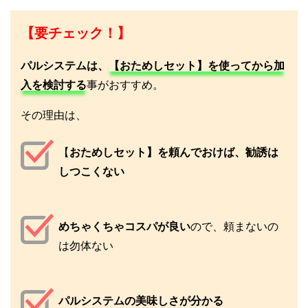
【要チェック！】
パルシステムは、
【おためしセット】を使ってから加
入を検討する
事がおすすめ。
その理由は、
【
おためしセット】を頼んでおけば、勧誘は
しつこくない
めちゃくちゃコスパが良い
ので、頼まないの
は勿体ない
パルシステムの美味しさが分かる