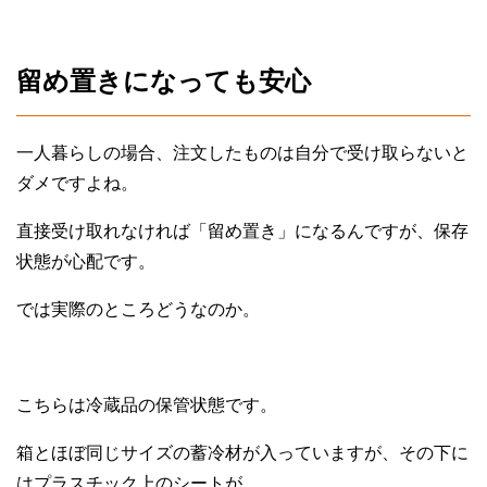
留め置きになっても安心
一人暮らしの場合、注文したものは自分で受け取らないと
ダメですよね。
直接受け取れなければ「留め置き」になるんですが、保存
状態が心配です。
では実際のところどうなのか。
こちらは冷蔵品の保管状態です。
箱とほぼ同じサイズの蓄冷材が入っていますが、その下に
はプラスチック上のシートが。