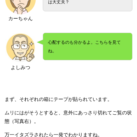
は大丈夫？
カーちゃん
心配するのも分かるよ。こちらを見て
ね。
よしみつ
まず、それぞれの箱にテープが貼られています。
ムリにはがそうとすると、意外にあっさり切れてご覧の状
態（写真右）。
万一イタズラされたら一発でわかりますね。