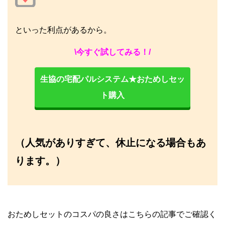
といった利点があるから。
\今すぐ試してみる！/
生協の宅配パルシステム★おためしセッ
ト購入
（人気がありすぎて、休止になる場合もあ
ります。）
おためしセットのコスパの良さはこちらの記事でご確認く