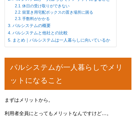
休日の受け取りができない
留置き用宅配ボックスの置き場所に困る
手数料がかかる
パルシステムの概要
パルシステムと他社との比較
まとめ｜パルシステムは一人暮らしに向いているか
パルシステムが一人暮らしでメリ
ットになること
まずはメリットから。
利用者全員にとってもメリットなんですけど…。