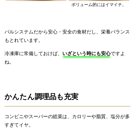
ボリューム的にはイマイチ。
パルシステムだから安心・安全の食材だし、栄養バランス
もとれています。
冷凍庫に常備しておけば、
いざという時にも安心
ですよ
ね。
かんたん調理品も充実
コンビニやスーパーの総菜は、カロリーや脂質、塩分が多
すぎてイヤ。