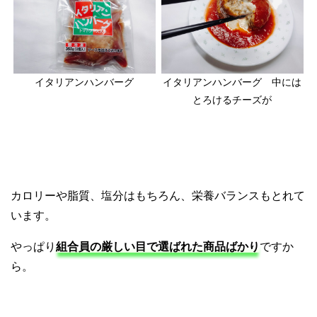
イタリアンハンバーグ
イタリアンハンバーグ 中には
とろけるチーズが
カロリーや脂質、塩分はもちろん、栄養バランスもとれて
います。
やっぱり
組合員の厳しい目で選ばれた商品ばかり
ですか
ら。