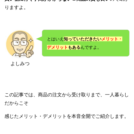
りますよ。
とはいえ
知っていただきたい
メリット・
デメリット
もある
んですよ。
よしみつ
この記事では、商品の注文から受け取りまで、一人暮らし
だからこそ
感じたメリット・デメリットを本音全開でご紹介します。