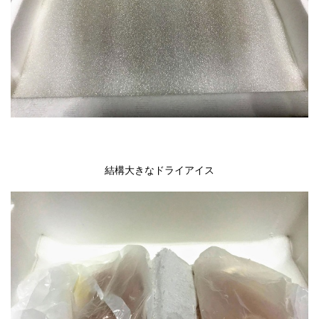
結構大きなドライアイス