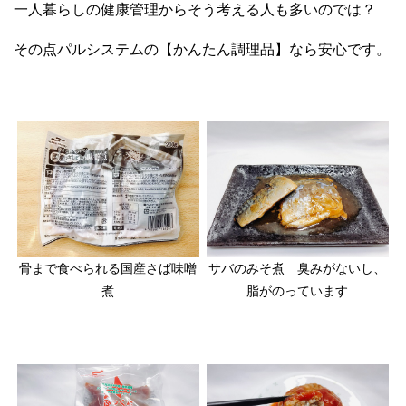
一人暮らしの健康管理からそう考える人も多いのでは？
その点パルシステムの【かんたん調理品】なら安心です。
骨まで食べられる国産さば味噌
サバのみそ煮 臭みがないし、
煮
脂がのっています