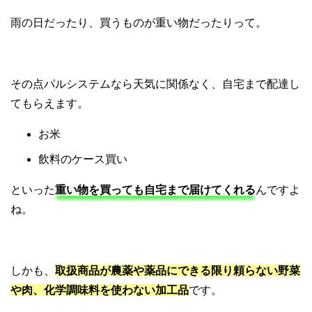
雨の日だったり、買うものが重い物だったりって。
その点パルシステムなら天気に関係なく、自宅まで配達し
てもらえます。
お米
飲料のケース買い
といった
重い物を買っても自宅まで届けてくれる
んですよ
ね。
しかも、
取扱商品が農薬や薬品にできる限り頼らない野菜
や肉、化学調味料を使わない加工品
です。