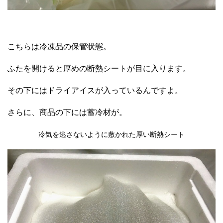
こちらは冷凍品の保管状態。
ふたを開けると厚めの断熱シートが目に入ります。
その下にはドライアイスが入っているんですよ。
さらに、商品の下には蓄冷材が。
冷気を逃さないように敷かれた厚い断熱シート