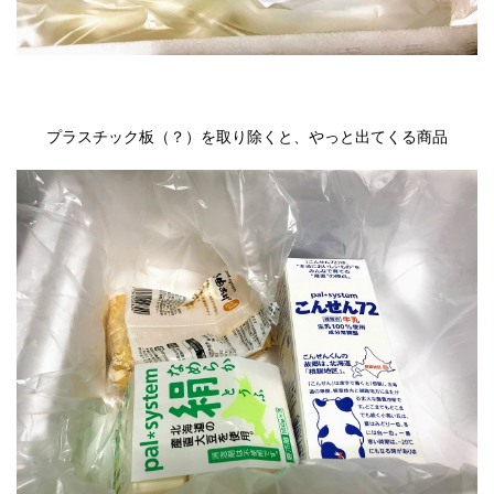
プラスチック板（？）を取り除くと、やっと出てくる商品