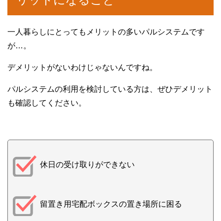
一人暮らしにとってもメリットの多いパルシステムです
が…。
デメリットがないわけじゃないんですね。
パルシステムの利用を検討している方は、ぜひデメリット
も確認してください。
休日の受け取りができない
留置き用宅配ボックスの置き場所に困る