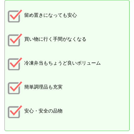
留め置きになっても安心
買い物に行く手間がなくなる
冷凍弁当もちょうど良いボリューム
簡単調理品も充実
安心・安全の品物