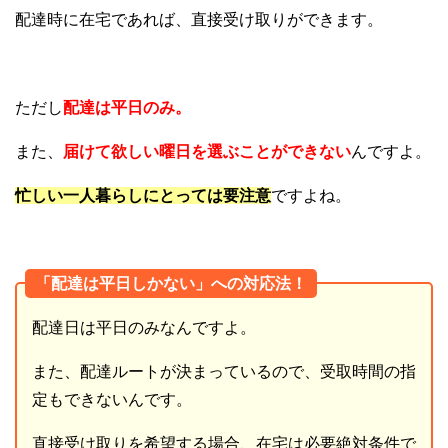
配達時に在宅であれば、直接受け取りができます。
ただし
配達は平日のみ。
また、
届けて欲しい曜日を選ぶことができない
んですよ。
忙しい一人暮らしにとっては要注意
ですよね。
「配達は平日しかない」への対応法！
配達日は平日のみなんですよ。
また、配達ルートが決まっているので、受取時間の指
定もできないんです。
直接受け取りを希望する場合、在宅は必要絶対条件で