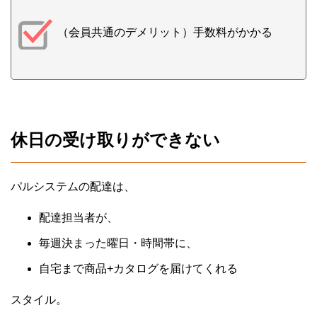
（会員共通のデメリット）手数料がかかる
休日の受け取りができない
パルシステムの配達は、
配達担当者が、
毎週決まった曜日・時間帯に、
自宅まで商品+カタログを届けてくれる
スタイル。