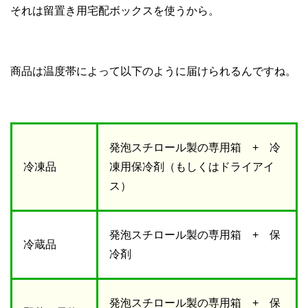
それは留置き用宅配ボックスを使うから。
商品は温度帯によって以下のように届けられるんですね。
発泡スチロール製の専用箱 + 冷
冷凍品
凍用保冷剤（もしくはドライアイ
ス）
発泡スチロール製の専用箱 + 保
冷蔵品
冷剤
発泡スチロール製の専用箱 + 保