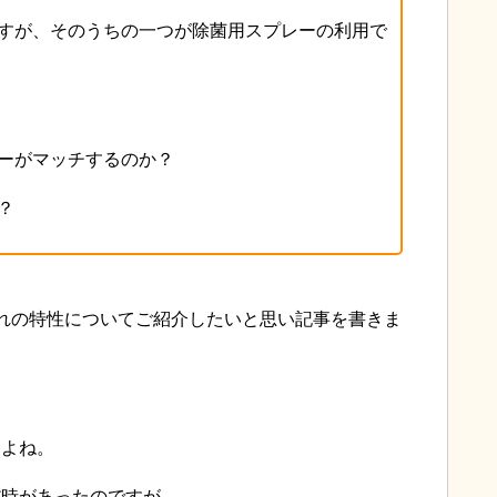
すが、そのうちの一つが除菌用スプレーの利用で
ーがマッチするのか？
？
れの特性についてご紹介したいと思い記事を書きま
すよね。
だ時があったのですが…。