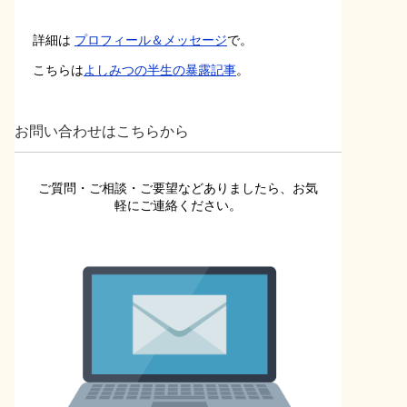
詳細は
プロフィール＆メッセージ
で。
こちらは
よしみつの半生の暴露記事
。
お問い合わせはこちらから
ご質問・ご相談・ご要望などありましたら、お気
軽にご連絡ください。