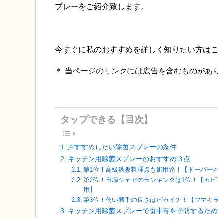
プレーをご紹介致します。
今すぐに私のおすすめを詳しく知りたい方は
＊ 当ページのリンクには広告を含むものがあ
タップできる【目次】
おすすめしたい除菌スプレーの条件
キッチン用除菌スプレーのおすすめ３点
第1位！高級鉄板料理点も御用達！【ドーバーパ
第2位！市場シェアのランキングは1位！【カビ
用】
第3位！使い勝手の良さはピカイチ！【フマキ
キッチン用除菌スプレーで食中毒を予防するため