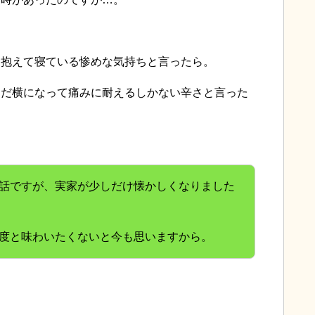
を抱えて寝ている惨めな気持ちと言ったら。
ただ横になって痛みに耐えるしかない辛さと言った
話ですが、実家が少しだけ懐かしくなりました
度と味わいたくないと今も思いますから。