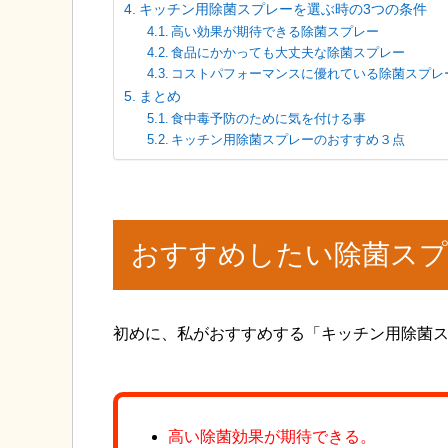
キッチン用除菌スプレーを選ぶ時の3つの条件
高い効果が期待できる除菌スプレー
食品にかかっても大丈夫な除菌スプレー
コストパフォーマンスに優れている除菌スプレ
まとめ
食中毒予防のために気を付ける事
キッチン用除菌スプレーのおすすめ３点
おすすめしたい除菌スプ
初めに、私がおすすめする「キッチン用除菌
高い除菌効果が期待できる。