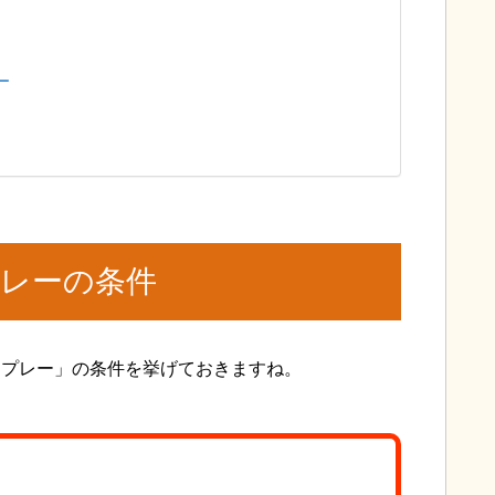
ー
レーの条件
スプレー」の条件を挙げておきますね。