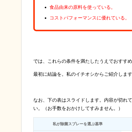
食品由来の原料を使っている。
コストパフォーマンスに優れている。
では、これらの条件を満たしたうえでおすす
最初に結論を。私のイチオシからご紹介しま
なお、下の表はスライドします。内容が切れ
い。（お手数をおかけしてすみません。）
私が除菌スプレーを選ぶ基準