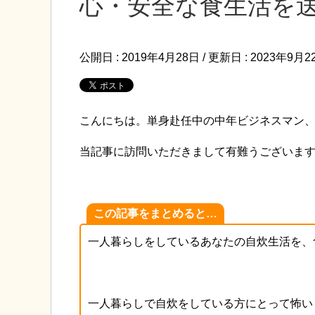
心・安全な食生活を
公開日 :
2019年4月28日
/ 更新日 :
2023年9月2
こんにちは。単身赴任中の中年ビジネスマン
当記事に訪問いただきまして有難うございま
この記事をまとめると…
一人暮らしをしているあなたの自炊生活を、
一人暮らしで自炊をしている方にとって怖い