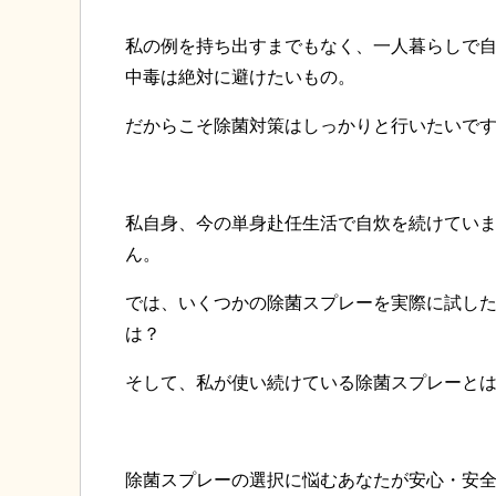
私の例を持ち出すまでもなく、一人暮らしで
中毒は絶対に避けたいもの。
だからこそ除菌対策はしっかりと行いたいで
私自身、今の単身赴任生活で自炊を続けてい
ん。
では、いくつかの除菌スプレーを実際に試し
は？
そして、私が使い続けている除菌スプレーと
除菌スプレーの選択に悩むあなたが安心・安