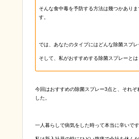
そんな食中毒を予防する方法は幾つかありま
す。
では、あなたのタイプにはどんな除菌スプレ
そして、私がおすすめする除菌スプレーとは
今回はおすすめの除菌スプレー3点と、それぞ
した。
一人暮らしで病気をした時って本当に辛いで
私は新入社員の時にひどい腹痛で会社を休ん