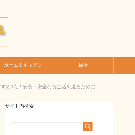
ホーム＆キッチン
目次
すすめ3点！安心・安全な食生活を送るために
サイト内検索