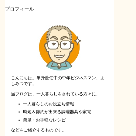
プロフィール
こんにちは。単身赴任中の中年ビジネスマン、よ
しみつです。
当ブログは、一人暮らしをされている方々に、
一人暮らしのお役立ち情報
時短＆節約が出来る調理器具や家電
簡単・お手軽なレシピ
などをご紹介するものです。