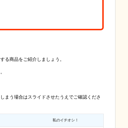
めする商品をご紹介しましょう。
す。
てしまう場合はスライドさせたうえでご確認くださ
私のイチオシ！